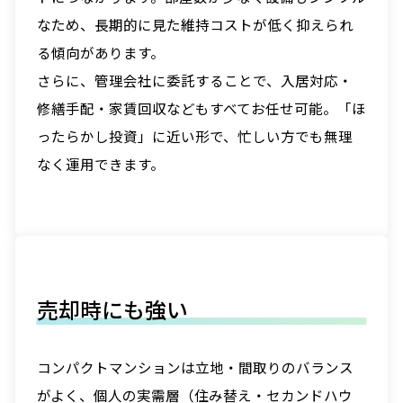
なため、長期的に見た維持コストが低く抑えられ
る傾向があります。
さらに、管理会社に委託することで、入居対応・
修繕手配・家賃回収などもすべてお任せ可能。「ほ
ったらかし投資」に近い形で、忙しい方でも無理
なく運用できます。
売却時にも強い
コンパクトマンションは立地・間取りのバランス
がよく、個人の実需層（住み替え・セカンドハウ