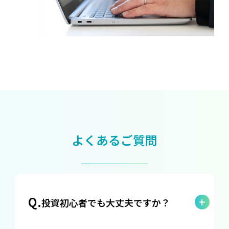
よくあるご質問
Q.
投資初心者でも大丈夫ですか？