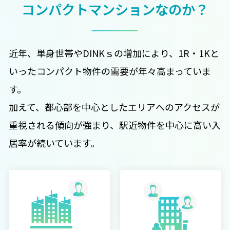
コンパクトマンションなのか？
近年、単身世帯やDINKｓの増加により、1R・1Kと
いったコンパクト物件の需要が年々高まっていま
す。
加えて、都心部を中心としたエリアへのアクセスが
重視される傾向が強まり、駅近物件を中心に高い入
居率が続いています。