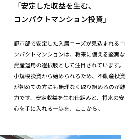
「安定した収益を生む、
コンパクトマンション投資」
都市部で安定した入居ニーズが見込まれるコ
ンパクトマンションは、将来に備える堅実な
資産運用の選択肢として注目されています。
小規模投資から始められるため、不動産投資
が初めての方にも無理なく取り組めるのが魅
力です。安定収益を生む仕組みと、将来の安
心を手に入れる一歩を、ここから。