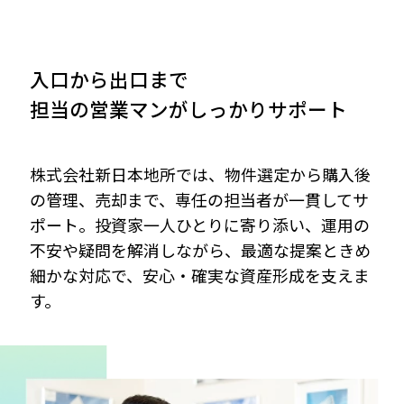
て運営を行うことができます。
入口から出口まで
担当の営業マンがしっかりサポート
家賃保証システムについて詳しく見る
東日本大震災と阪神・淡路大震災の比較
株式会社新日本地所では、物件選定から購入後
（表中 上段：棟数 下段：％）
の管理、売却まで、専任の担当者が一貫してサ
ポート。投資家一人ひとりに寄り添い、運用の
不安や疑問を解消しながら、最適な提案ときめ
細かな対応で、安心・確実な資産形成を支えま
す。