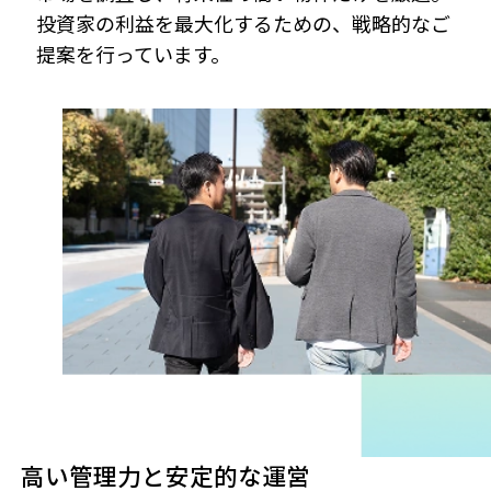
投資家の利益を最大化するための、戦略的なご
提案を行っています。
高い管理力と安定的な運営