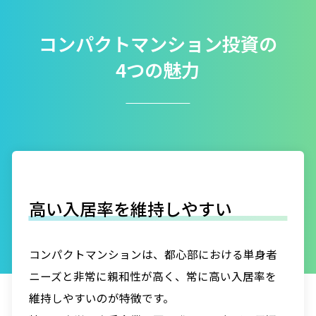
コンパクトマンション投資の
4つの魅力
高い入居率を維持しやすい
コンパクトマンションは、都心部における単身者
ニーズと非常に親和性が高く、常に高い入居率を
維持しやすいのが特徴です。