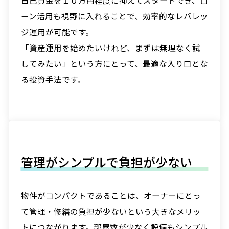
自己資金を１０万円程度に抑えてスタートでき、ロ
ーン活用も視野に入れることで、効率的なレバレッ
ジ運用が可能です。
「資産運用を始めたいけれど、まずは無理なく試
してみたい」という方にとって、最適な入り口とな
る投資手法です。
管理がシンプルで負担が少ない
物件がコンパクトであることは、オーナーにとっ
て管理・修繕の負担が少ないという大きなメリッ
トにつながります。部屋数が少なく設備もシンプル