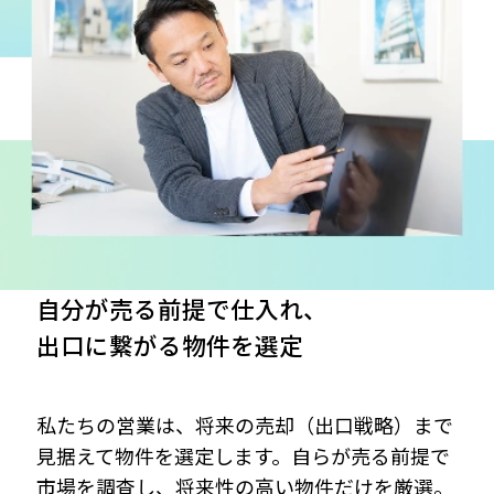
スクロールできます
自分が売る前提で仕入れ、
出口に繋がる物件を選定
私たちの営業は、将来の売却（出口戦略）まで
見据えて物件を選定します。自らが売る前提で
市場を調査し、将来性の高い物件だけを厳選。