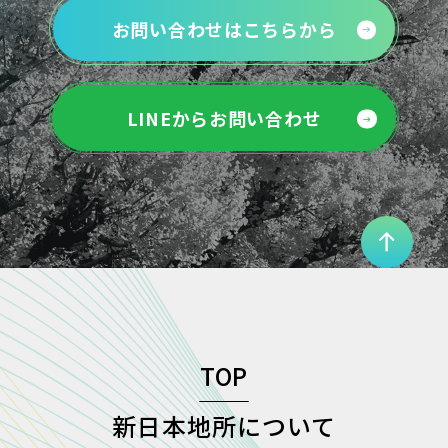
お問い合わせはこちらから
LINEからお問い合わせ
TOP
新日本地所について