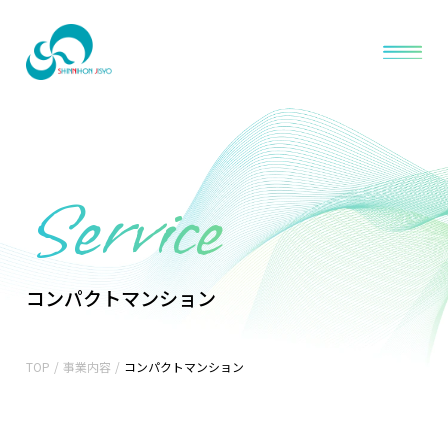
Service
コンパクトマンション
TOP
/
事業内容
/
コンパクトマンション