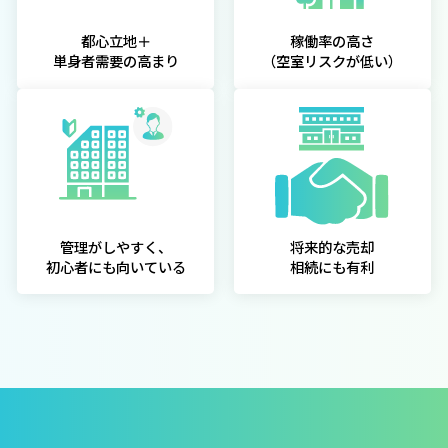
都心立地＋
稼働率の高さ
単身者需要の高まり
（空室リスクが低い）
管理がしやすく、
将来的な売却
初心者にも向いている
相続にも有利