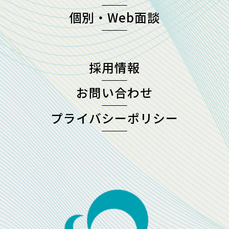
個別・Web面談
採用情報
お問い合わせ
プライバシーポリシー