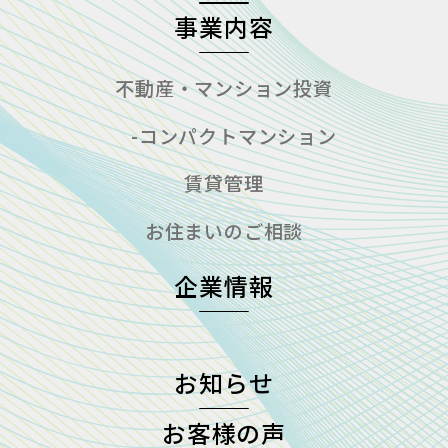
事業内容
不動産・マンション投資
-コンパクトマンション
賃貸管理
お住まいのご相談
企業情報
お知らせ
お客様の声