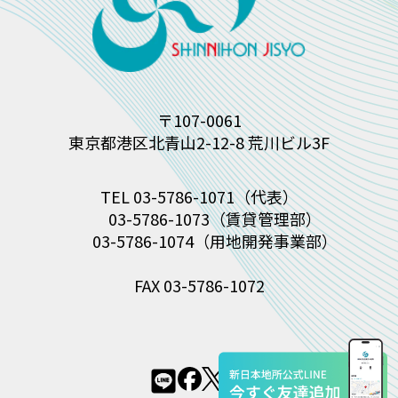
〒107-0061
東京都港区北青山2-12-8 荒川ビル3F
TEL
03-5786-1071
（代表）
03-5786-1073
（賃貸管理部）
03-5786-1074
（用地開発事業部）
FAX 03-5786-1072