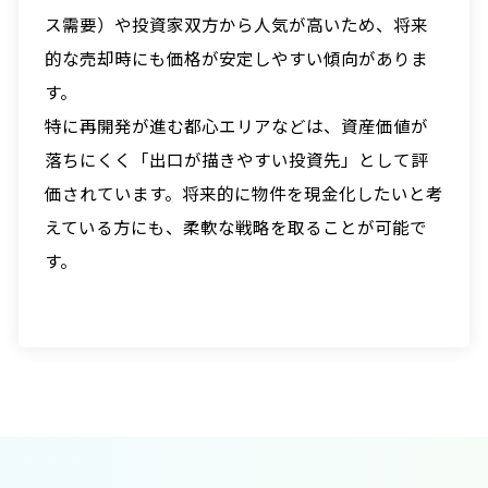
ス需要）や投資家双方から人気が高いため、将来
的な売却時にも価格が安定しやすい傾向がありま
す。
特に再開発が進む都心エリアなどは、資産価値が
落ちにくく「出口が描きやすい投資先」として評
価されています。将来的に物件を現金化したいと考
えている方にも、柔軟な戦略を取ることが可能で
す。