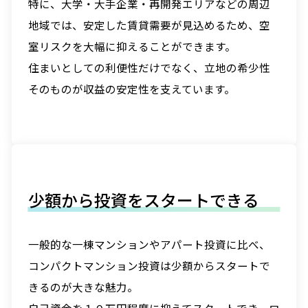
特に、大学・大手企業・再開発エリアなどの周辺
地域では、安定した賃貸需要が見込めるため、空
室リスクを大幅に抑えることができます。
住まいとしての利便性だけでなく、立地の希少性
そのものが収益の安定性を支えています。
少額から投資をスタートできる
一般的な一棟マンションやアパート投資に比べ、
コンパクトマンション投資は少額からスタートで
きるのが大きな魅力。